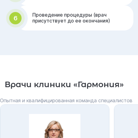
Проведение процедуры (врач
6
присутствует до ее окончания)
Врачи клиники «Гармония»
Опытная и квалифицированная команда специалистов