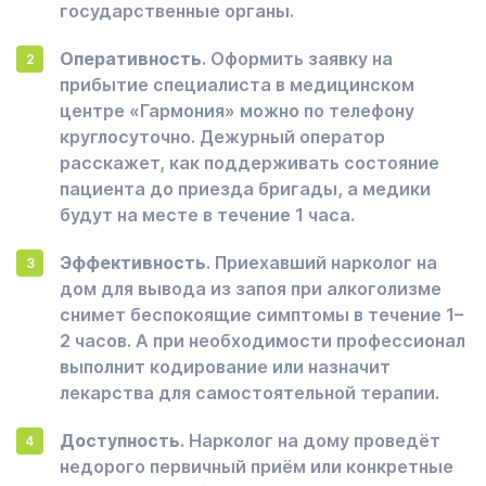
государственные органы.
Оперативность
. Оформить заявку на
прибытие специалиста в медицинском
центре «Гармония» можно по телефону
круглосуточно. Дежурный оператор
расскажет, как поддерживать состояние
пациента до приезда бригады, а медики
будут на месте в течение 1 часа.
Эффективность
. Приехавший нарколог на
дом для вывода из запоя при алкоголизме
снимет беспокоящие симптомы в течение 1–
2 часов. А при необходимости профессионал
выполнит кодирование или назначит
лекарства для самостоятельной терапии.
Доступность
. Нарколог на дому проведёт
недорого первичный приём или конкретные