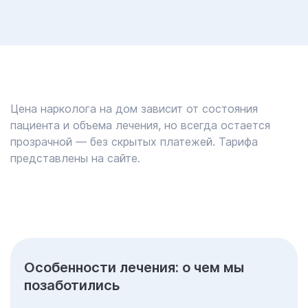
Цена нарколога на дом зависит от состояния
пациента и объема лечения, но всегда остается
прозрачной — без скрытых платежей. Тарифа
представлены на сайте.
Особенности лечения: о чем мы
позаботились