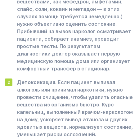
веществами, как мефедрон, амфетамин,
спайс, соли, кокаин и метадон — в этих
случаях помощь требуется немедленно.)
нужно объективно оценить состояние.
Прибывший на вызов нарколог осматривает
пациента, собирает анамнез, проводит
простые тесты. По результатам
диагностики доктор оказывает первую
медицинскую помощь дома или организует
комфортный трансфер в стационар.
Детоксикация
. Если пациент выпивал
алкоголь или принимал наркотики, нужно
провести очищение, чтобы удалить опасные
вещества из организма быстро. Курс
капельниц, выполненный врачом-наркологом
на дому, ускоряет вывод этанола и других
ядовитых веществ, нормализует состояние,
уменьшает риски осложнений.