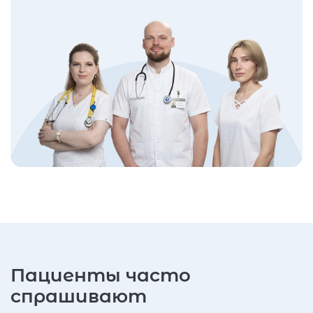
Пациенты часто
спрашивают