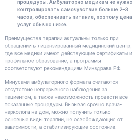
процедуры. Амбулаторно медикам не нужно
контролировать самочувствие больше 2–3
часов, обеспечивать питание, поэтому цена
услуг обычно ниже.
Преимущества терапии актуальны только при
обращении в лицензированный медицинский центр,
где все медики имеют действующие сертификаты и
профильное образование, а программы
соответствуют рекомендациям Минздрава РФ.
Минусами амбулаторного формата считаются
отсутствие непрерывного наблюдения за
пациентом, а также невозможность провести все
показанные процедуры. Вызывая срочно врача-
нарколога на дом, можно получить только
основные виды терапии, не освобождающие от
зависимости, а стабилизирующие состояние.