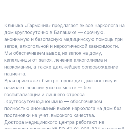
Клиника «Гармония» предлагает вызов нарколога на
дом круглосуточно в Балашихе — срочную,
анонимную и безопасную медицинскую помощь при
запое, алкогольной и наркотической зависимости.
Мы обеспечиваем вывод из запоя на дому,
капельницы от запоя, лечение алкоголизма и
наркомании, а также дальнейшее сопровождение
пациента.
Врач приезжает быстро, проводит диагностику и
начинает лечение уже на месте — без
госпитализации и лишнего стресса
.Круглосуточно,анонимно — обеспечиваем
полностью анонимный вызов нарколога на дом без
постановки на учет, высокого качества.
Доктора медицинского центра работают на