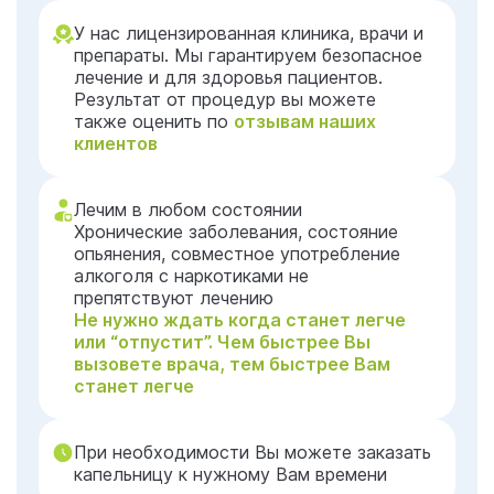
У нас лицензированная клиника, врачи и
препараты. Мы гарантируем безопасное
лечение и для здоровья пациентов.
Результат от процедур вы можете
также оценить по
отзывам наших
клиентов
Лечим в любом состоянии
Хронические заболевания, состояние
опьянения, совместное употребление
алкоголя с наркотиками не
препятствуют лечению
Не нужно ждать когда станет легче
или “отпустит”. Чем быстрее Вы
вызовете врача, тем быстрее Вам
станет легче
При необходимости Вы можете заказать
капельницу к нужному Вам времени