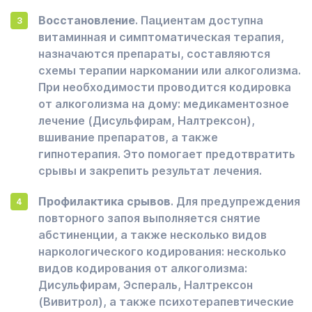
Восстановление
. Пациентам доступна
витаминная и симптоматическая терапия,
назначаются препараты, составляются
схемы терапии наркомании или алкоголизма.
При необходимости проводится кодировка
от алкоголизма на дому: медикаментозное
лечение (Дисульфирам, Налтрексон),
вшивание препаратов, а также
гипнотерапия. Это помогает предотвратить
срывы и закрепить результат лечения.
Профилактика срывов
. Для предупреждения
повторного запоя выполняется снятие
абстиненции, а также несколько видов
наркологического кодирования: несколько
видов кодирования от алкоголизма:
Дисульфирам, Эспераль, Налтрексон
(Вивитрол), а также психотерапевтические