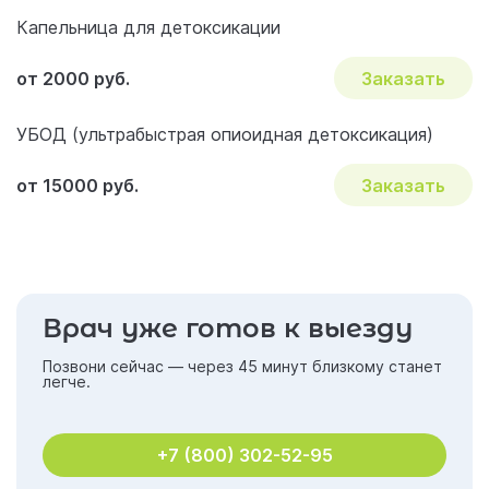
Капельница для детоксикации
от 2000 руб.
Заказать
УБОД (ультрабыстрая опиоидная детоксикация)
от 15000 руб.
Заказать
Врач уже готов к выезду
Позвони сейчас — через 45 минут близкому станет
легче.
+7 (800) 302-52-95