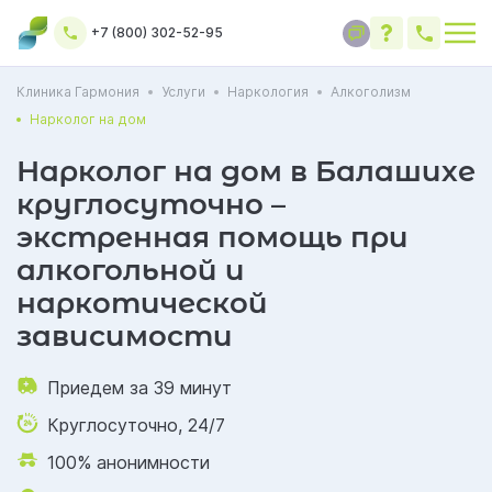
+7 (800) 302-52-95
Клиника Гармония
Услуги
Наркология
Алкоголизм
Нарколог на дом
Нарколог на дом в Балашихе
круглосуточно –
экстренная помощь при
алкогольной и
наркотической
зависимости
Приедем за 39 минут
Круглосуточно, 24/7
100% анонимности