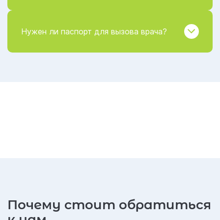
Нужен ли паспорт для вызова врача?
Почему стоит обратиться
к нам