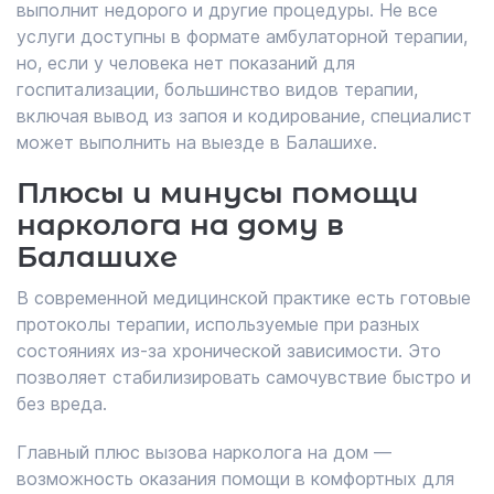
выполнит недорого и другие процедуры. Не все
услуги доступны в формате амбулаторной терапии,
но, если у человека нет показаний для
госпитализации, большинство видов терапии,
включая вывод из запоя и кодирование, специалист
может выполнить на выезде в Балашихе.
Плюсы и минусы помощи
нарколога на дому в
Балашихе
В современной медицинской практике есть готовые
протоколы терапии, используемые при разных
состояниях из-за хронической зависимости. Это
позволяет стабилизировать самочувствие быстро и
без вреда.
Главный плюс вызова нарколога на дом —
возможность оказания помощи в комфортных для