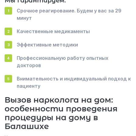
Мы гарантируем:
Срочное реагирование. Будем у вас за 29
минут
Качественные медикаменты
Эффективные методики
Профессиональную работу опытных
докторов
Внимательность и индивидуальный подход к
пациенту
Вызов нарколога на дом:
особенности проведения
процедуры на дому в
Балашихе