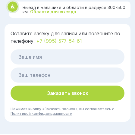
Выезд в Балашихе и области в радиусе 300-500
км.
Области для выезда
Оставьте заявку для записи или позвоните по
телефону:
+7 (995) 577-54-61
Заказать звонок
Нажимая кнопку «Заказать звонок», вы соглашаетесь с
Политикой конфиденциальности