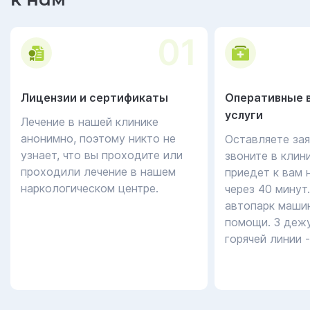
01
Лицензии и сертификаты
Оперативные 
услуги
Лечение в нашей клинике
анонимно, поэтому никто не
Оставляете зая
узнает, что вы проходите или
звоните в клин
проходили лечение в нашем
приедет к вам 
наркологическом центре.
через 40 минут
автопарк маши
помощи. 3 дежу
горячей линии 