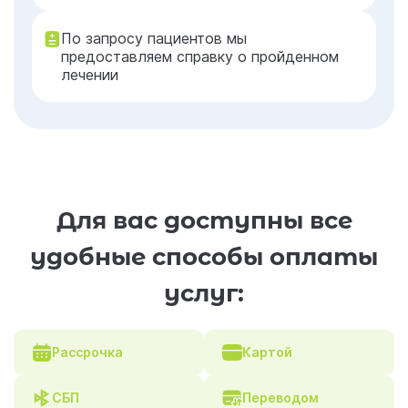
По запросу пациентов мы
предоставляем справку о пройденном
лечении
Для вас доступны все
удобные способы оплаты
услуг:
Рассрочка
Картой
СБП
Переводом