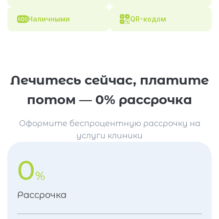
Наличными
QR-кодом
Лечитесь сейчас, платите
потом — 0% рассрочка
Оформите беспроцентную рассрочку на
услуги клиники
0
%
Рассрочка