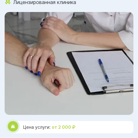
Лицензированная клиника
Цена услуги:
от 2 000 ₽