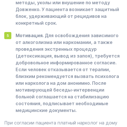
методы, уколы или внушение по методу
Довженко. У пациента возникает защитный
блок, удерживающий от рецидивов на
конкретный срок.
Мотивация
. Для освобождения зависимого
от алкоголизма или наркомании, а также
проведения экстренных процедур
(детоксикация, вывод из запоя), требуется
добровольное информированное согласие.
Если человек отказывается от терапии,
близким рекомендуется вызвать психолога
или нарколога на дом анонимно. После
мотивирующей беседы-интервенции
больной соглашается на стабилизацию
состояния, подписывает необходимые
медицинские документы.
При согласии пациента платный нарколог на дому