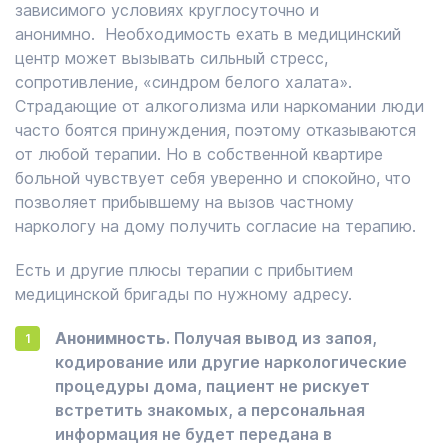
зависимого условиях круглосуточно и
анонимно. Необходимость ехать в медицинский
центр может вызывать сильный стресс,
сопротивление, «синдром белого халата».
Страдающие от алкоголизма или наркомании люди
часто боятся принуждения, поэтому отказываются
от любой терапии. Но в собственной квартире
больной чувствует себя уверенно и спокойно, что
позволяет прибывшему на вызов частному
наркологу на дому получить согласие на терапию.
Есть и другие плюсы терапии с прибытием
медицинской бригады по нужному адресу.
Анонимность
. Получая вывод из запоя,
кодирование или другие наркологические
процедуры дома, пациент не рискует
встретить знакомых, а персональная
информация не будет передана в