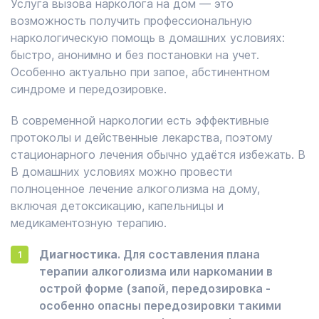
Услуга вызова нарколога на дом — это
возможность получить профессиональную
наркологическую помощь в домашних условиях:
быстро, анонимно и без постановки на учет.
Особенно актуально при запое, абстинентном
синдроме и передозировке.
В современной наркологии есть эффективные
протоколы и действенные лекарства, поэтому
стационарного лечения обычно удаётся избежать. В
В домашних условиях можно провести
полноценное лечение алкоголизма на дому,
включая детоксикацию, капельницы и
медикаментозную терапию.
Диагностика
. Для составления плана
терапии алкоголизма или наркомании в
острой форме (запой, передозировка -
особенно опасны передозировки такими