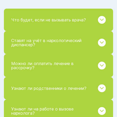
Что будет, если не вызывать врача?
Ставят на учёт в наркологический
диспансер?
Можно ли оплатить лечение в
рассрочку?
Узнают ли родственники о лечении?
Узнают ли на работе о вызове
нарколога?