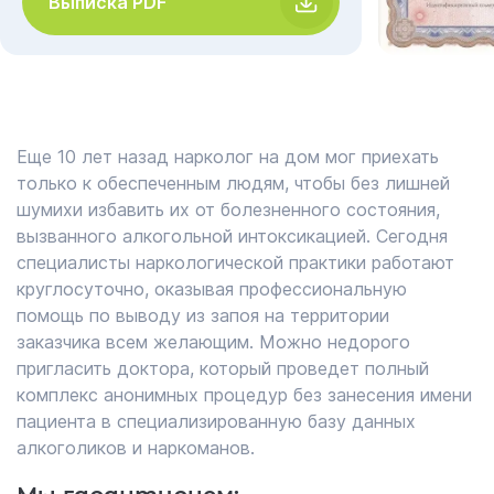
Выписка PDF
Еще 10 лет назад нарколог на дом мог приехать
только к обеспеченным людям, чтобы без лишней
шумихи избавить их от болезненного состояния,
вызванного алкогольной интоксикацией. Сегодня
специалисты наркологической практики работают
круглосуточно, оказывая профессиональную
помощь по выводу из запоя на территории
заказчика всем желающим. Можно недорого
пригласить доктора, который проведет полный
комплекс анонимных процедур без занесения имени
пациента в специализированную базу данных
алкоголиков и наркоманов.