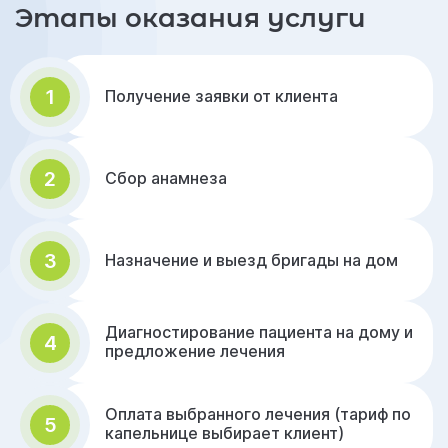
Этапы оказания услуги
1
Получение заявки от клиента
2
Сбор анамнеза
3
Назначение и выезд бригады на дом
Диагностирование пациента на дому и
4
предложение лечения
Оплата выбранного лечения (тариф по
5
капельнице выбирает клиент)