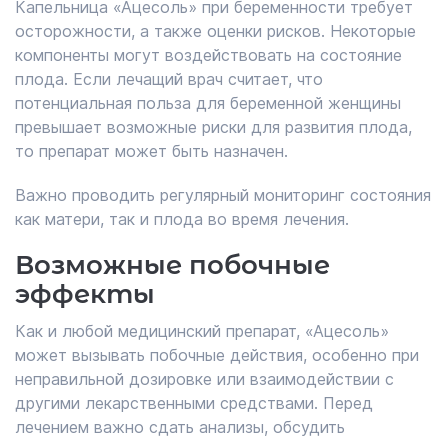
Капельница «Ацесоль» при беременности требует
осторожности, а также оценки рисков. Некоторые
компоненты могут воздействовать на состояние
плода. Если лечащий врач считает, что
потенциальная польза для беременной женщины
превышает возможные риски для развития плода,
то препарат может быть назначен.
Важно проводить регулярный мониторинг состояния
как матери, так и плода во время лечения.
Возможные побочные
эффекты
Как и любой медицинский препарат, «Ацесоль»
может вызывать побочные действия, особенно при
неправильной дозировке или взаимодействии с
другими лекарственными средствами. Перед
лечением важно сдать анализы, обсудить