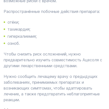
возможные риски с врачом.
Распространённые побочные действия препарата:
отёки;
тахикардия;
гиперкалиемия;
озноб.
Чтобы снизить риск осложнений, нужно
предварительно изучить совместимость Ацесоля с
другими лекарственными средствами.
Нужно сообщить лечащему врачу о предыдущих
заболеваниях, принимаемых препаратах и
возникающих симптомах, чтобы адаптировать
лечение, а также предотвратить неблагоприятные
реакции.