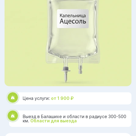
Цена услуги:
от 1 900 ₽
Выезд в Балашихе и области в радиусе 300-500
км.
Области для выезда