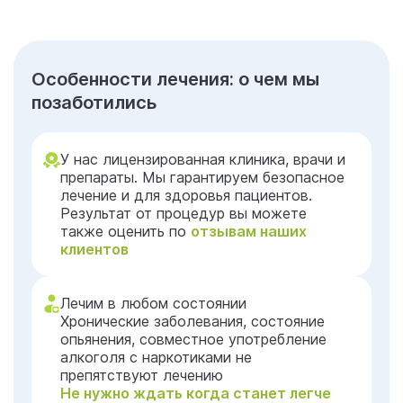
Особенности лечения: о чем мы
позаботились
У нас лицензированная клиника, врачи и
препараты. Мы гарантируем безопасное
лечение и для здоровья пациентов.
Результат от процедур вы можете
также оценить по
отзывам наших
клиентов
Лечим в любом состоянии
Хронические заболевания, состояние
опьянения, совместное употребление
алкоголя с наркотиками не
препятствуют лечению
Не нужно ждать когда станет легче