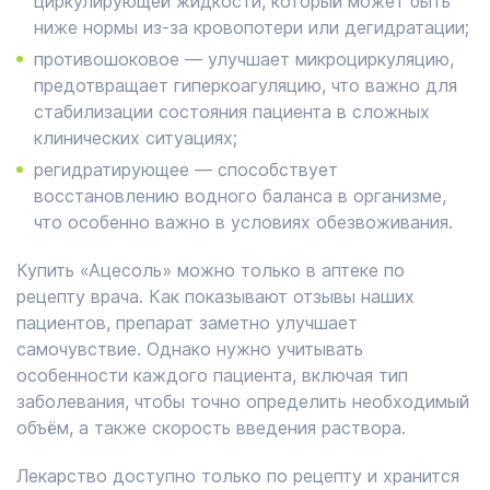
циркулирующей жидкости, который может быть
ниже нормы из-за кровопотери или дегидратации;
противошоковое — улучшает микроциркуляцию,
предотвращает гиперкоагуляцию, что важно для
стабилизации состояния пациента в сложных
клинических ситуациях;
регидратирующее — способствует
восстановлению водного баланса в организме,
что особенно важно в условиях обезвоживания.
Купить «Ацесоль» можно только в аптеке по
рецепту врача. Как показывают отзывы наших
пациентов, препарат заметно улучшает
самочувствие. Однако нужно учитывать
особенности каждого пациента, включая тип
заболевания, чтобы точно определить необходимый
объём, а также скорость введения раствора.
Лекарство доступно только по рецепту и хранится