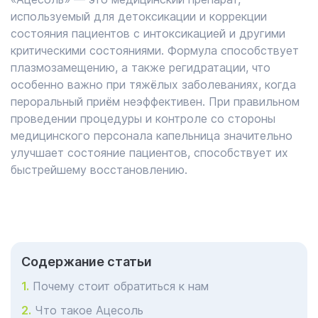
используемый для детоксикации и коррекции
состояния пациентов с интоксикацией и другими
критическими состояниями. Формула способствует
плазмозамещению, а также регидратации, что
особенно важно при тяжёлых заболеваниях, когда
пероральный приём неэффективен. При правильном
проведении процедуры и контроле со стороны
медицинского персонала капельница значительно
улучшает состояние пациентов, способствует их
быстрейшему восстановлению.
Cодержание статьи
Почему стоит обратиться к нам
Что такое Ацесоль