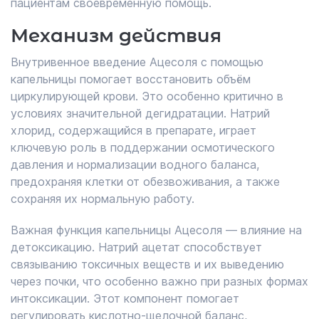
пациентам своевременную помощь.
Механизм действия
Внутривенное введение Ацесоля с помощью
капельницы помогает восстановить объём
циркулирующей крови. Это особенно критично в
условиях значительной дегидратации. Натрий
хлорид, содержащийся в препарате, играет
ключевую роль в поддержании осмотического
давления и нормализации водного баланса,
предохраняя клетки от обезвоживания, а также
сохраняя их нормальную работу.
Важная функция капельницы Ацесоля — влияние на
детоксикацию. Натрий ацетат способствует
связыванию токсичных веществ и их выведению
через почки, что особенно важно при разных формах
интоксикации. Этот компонент помогает
регулировать кислотно-щелочной баланс,