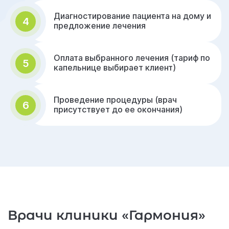
Диагностирование пациента на дому и
4
предложение лечения
Оплата выбранного лечения (тариф по
5
капельнице выбирает клиент)
Проведение процедуры (врач
6
присутствует до ее окончания)
Врачи клиники «Гармония»