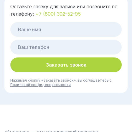
Оставьте заявку для записи или позвоните по
телефону:
+7 (800) 302-52-95
Заказать звонок
Нажимая кнопку «Заказать звонок», вы соглашаетесь с
Политикой конфиденциальности
«Ацесоль» — это медицинский препарат,