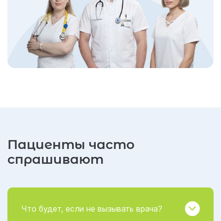
Пациенты часто
спрашивают
Что будет, если не вызывать врача?