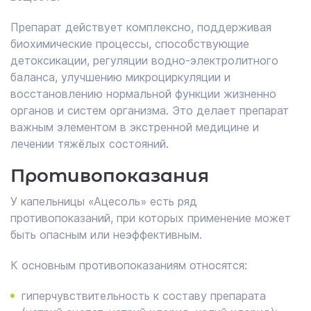
Препарат действует комплексно, поддерживая
биохимические процессы, способствующие
детоксикации, регуляции водно-электролитного
баланса, улучшению микроциркуляции и
восстановлению нормальной функции жизненно
органов и систем организма. Это делает препарат
важным элементом в экстренной медицине и
лечении тяжёлых состояний.
Противопоказания
У капельницы «Ацесоль» есть ряд
противопоказаний, при которых применение может
быть опасным или неэффективным.
К основным противопоказаниям относятся:
гиперчувствительность к составу препарата