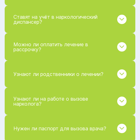
Ставят на учёт в наркологический
диспансер?
Можно ли оплатить лечение в
рассрочку?
Узнают ли родственники о лечении?
Узнают ли на работе о вызове
нарколога?
Нужен ли паспорт для вызова врача?