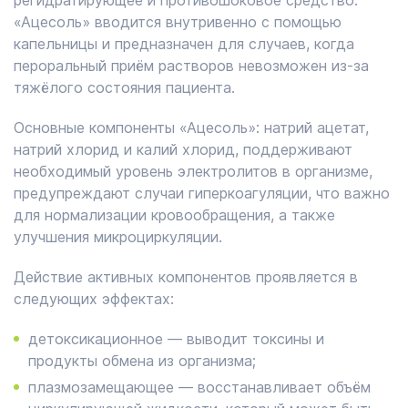
регидратирующее и противошоковое средство.
«Ацесоль» вводится внутривенно с помощью
капельницы и предназначен для случаев, когда
пероральный приём растворов невозможен из-за
тяжёлого состояния пациента.
Основные компоненты «Ацесоль»: натрий ацетат,
натрий хлорид и калий хлорид, поддерживают
необходимый уровень электролитов в организме,
предупреждают случаи гиперкоагуляции, что важно
для нормализации кровообращения, а также
улучшения микроциркуляции.
Действие активных компонентов проявляется в
следующих эффектах:
детоксикационное — выводит токсины и
продукты обмена из организма;
плазмозамещающее — восстанавливает объём