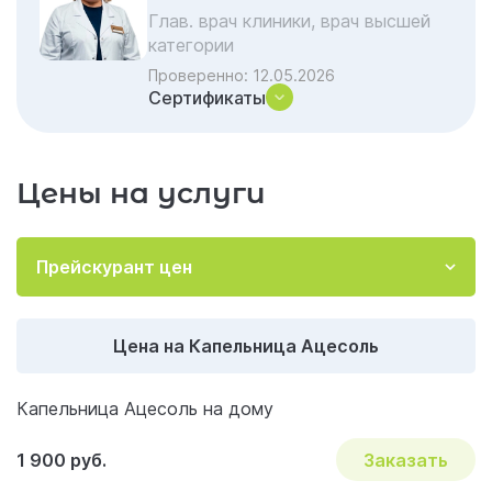
Глав. врач клиники, врач высшей
категории
Проверенно:
12.05.2026
Сертификаты
Цены на услуги
Прейскурант цен
Цена на Капельница Ацесоль
Капельница Ацесоль на дому
1 900 руб.
Заказать