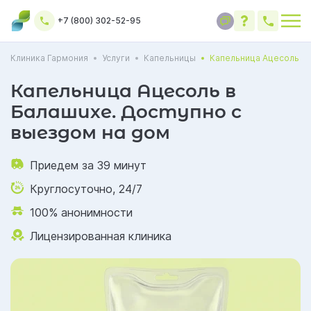
+7 (800) 302-52-95
Клиника Гармония
Услуги
Капельницы
Капельница Ацесоль
Капельница Ацесоль в
Балашихе. Доступно с
выездом на дом
Приедем за 39 минут
Круглосуточно, 24/7
100% анонимности
Лицензированная клиника