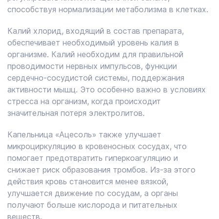
способствуя нормализации метаболизма в клетках.
Калий хлорид, входящий в состав препарата,
обеспечивает необходимый уровень калия в
организме. Калий необходим для правильной
проводимости нервных импульсов, функции
сердечно-сосудистой системы, поддержания
активности мышц. Это особенно важно в условиях
стресса на организм, когда происходит
значительная потеря электролитов.
Капельница «Ацесоль» также улучшает
микроциркуляцию в кровеносных сосудах, что
помогает предотвратить гиперкоагуляцию и
снижает риск образования тромбов. Из-за этого
действия кровь становится менее вязкой,
улучшается движение по сосудам, а органы
получают больше кислорода и питательных
веществ.