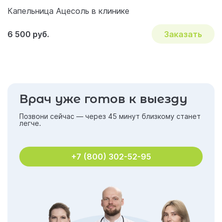
Капельница Ацесоль в клинике
6 500 руб.
Заказать
Врач уже готов к выезду
Позвони сейчас — через 45 минут близкому станет
легче.
+7 (800) 302-52-95