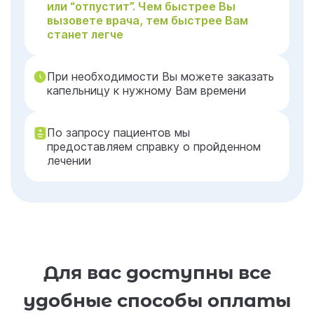
или “отпустит”. Чем быстрее Вы
вызовете врача, тем быстрее Вам
станет легче
При необходимости Вы можете заказать
капельницу к нужному Вам времени
По запросу пациентов мы
предоставляем справку о пройденном
лечении
Для вас доступны все
удобные способы оплаты