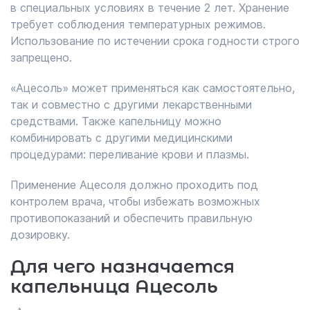
в специальных условиях в течение 2 лет. Хранение
требует соблюдения температурных режимов.
Использование по истечении срока годности строго
запрещено.
«Ацесоль» может применяться как самостоятельно,
так и совместно с другими лекарственными
средствами. Также капельницу можно
комбинировать с другими медицинскими
процедурами: переливание крови и плазмы.
Применение Ацесоля должно проходить под
контролем врача, чтобы избежать возможных
противопоказаний и обеспечить правильную
дозировку.
Для чего назначается
капельница Ацесоль