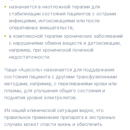
назначается в неотложной терапии для
стабилизации состояния пациентов с острыми
инфекциями, интоксикациями или после
оперативных вмешательств;
в комплексной терапии хронических заболеваний
с нарушениями обмена веществ и детоксикации,
например, при хронической почечной
недостаточности.
Чаще «Ацесоль» назначается для поддержания
состояния пациента с другими трансфузионными
методами, например, с переливаниями крови или
плазмы, для улучшения общего состояния и
поднятия уровня электролитов.
Из нашей клинической ситуации видно, что
правильное применение препарата в экстренных
случаях может спасти жизнь и обеспечить