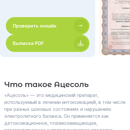
Проверить онлайн
Выписка PDF
Что такое Ацесоль
«Ацесоль» — это медицинский препарат,
используемый в лечении интоксикацией, в том числе
при разных шоковых состояниях и нарушениях
электролитного баланса. Он применяется как
детоксикационное, плазмозамещающее,