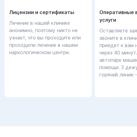
Лицензии и сертификаты
Оперативные 
услуги
Лечение в нашей клинике
анонимно, поэтому никто не
Оставляете зая
узнает, что вы проходите или
звоните в клин
проходили лечение в нашем
приедет к вам 
наркологическом центре.
через 40 минут
автопарк маши
помощи. 3 дежу
горячей линии 